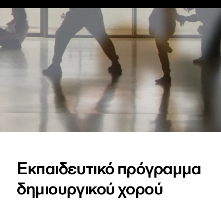
Εκπαιδευτικό πρόγραμμα
δημιουργικού χορού