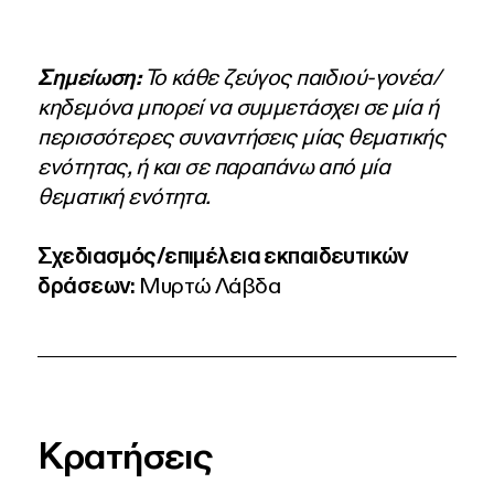
Σημείωση:
Το κάθε ζεύγος παιδιού-γονέα/
κηδεμόνα μπορεί να συμμετάσχει σε μία ή
περισσότερες συναντήσεις μίας θεματικής
ενότητας, ή και σε παραπάνω από μία
θεματική ενότητα.
Σχεδιασμός/επιμέλεια εκπαιδευτικών
δράσεων:
Μυρτώ Λάβδα
Κρατήσεις