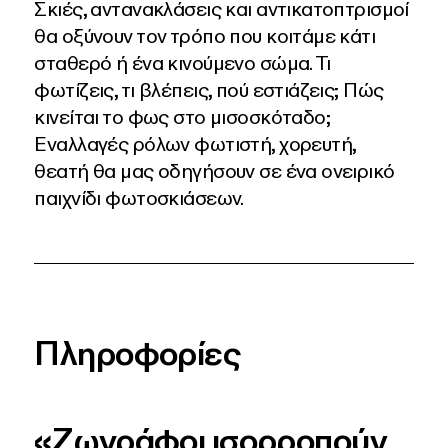
Σκιές, αντανακλάσεις και αντικατοπτρισμοί
θα οξύνουν τον τρόπο που κοιτάμε κάτι
σταθερό ή ένα κινούμενο σώμα. Τι
φωτίζεις, τι βλέπεις, πού εστιάζεις; Πώς
κινείται το φως στο μισοσκόταδο;
Εναλλαγές ρόλων φωτιστή, χορευτή,
θεατή θα μας οδηγήσουν σε ένα ονειρικό
παιχνίδι φωτοσκιάσεων.
Πληροφορίες
«Ζωγράφοι ισορροπούν