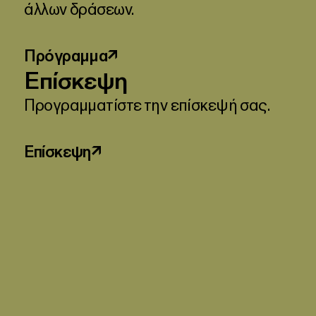
άλλων δράσεων.
Πρόγραμμα
↗
Επίσκεψη
Προγραμματίστε την επίσκεψή σας.
Επίσκεψη
↗