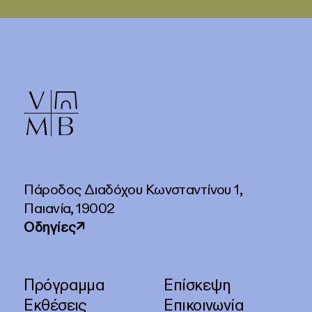
Πάροδος Διαδόχου Κωνσταντίνου 1,
Παιανία, 19002
Οδηγίες
↗
Πρόγραμμα
Επίσκεψη
Εκθέσεις
Επικοινωνία