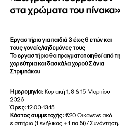
στα χρώματα του πίνακα»
Εργαστήριο για παιδιά 3 έως 6 ετών και
τους γονείς/κηδεμόνες τους
Το εργαστήριο θα πραγματοποιηθεί από τη
χορεύτρια και δασκάλα χορού Σάνια
Στριμπάκου
Ημερομηνία:
Κυριακή 1, 8 & 15 Μαρτίου
2026
Ώρες:
12:00-13:15
Κόστος συμμετοχής:
€20 Οικογενειακό
εισιτήριο (1 ενήλικας + 1 παιδί) / Συνάντηση.