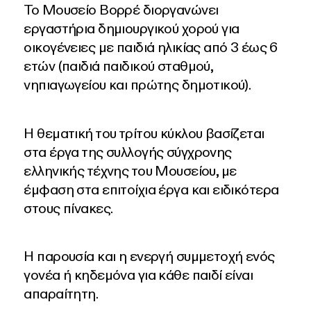
Το Μουσείο Βορρέ διοργανώνει
εργαστήρια δημιουργικού χορού για
οικογένειες με παιδιά ηλικίας από 3 έως 6
ετών (παιδιά παιδικού σταθμού,
νηπιαγωγείου και πρώτης δημοτικού).
Η θεματική του τρίτου κύκλου βασίζεται
στα έργα της συλλογής σύγχρονης
ελληνικής τέχνης του Μουσείου, με
έμφαση στα επιτοίχια έργα και ειδικότερα
στους πίνακες.
Η παρουσία και η ενεργή συμμετοχή ενός
γονέα ή κηδεμόνα για κάθε παιδί είναι
απαραίτητη.