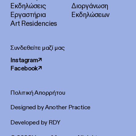
Εκδηλώσεις
Διοργάνωση
Εργαστήρια
Εκδηλώσεων
Art Residencies
Συνδεθείτε μαζί μας
Instagram
↗
Facebook
↗
Πολιτική Απορρήτου
Designed by
Another Practice
Developed by
RDY