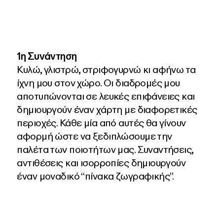
1η Συνάντηση
Κυλώ, γλιστρώ, στριφογυρνώ κι αφήνω τα
ίχνη μου στον χώρο. Οι διαδρομές μου
αποτυπώνονται σε λευκές επιφάνειες και
δημιουργούν έναν χάρτη με διαφορετικές
περιοχές. Κάθε μία από αυτές θα γίνουν
αφορμή ώστε να ξεδιπλώσουμε την
παλέτα των ποιοτήτων μας. Συναντήσεις,
αντιθέσεις και ισορροπίες δημιουργούν
έναν μοναδικό “πίνακα ζωγραφικής”.