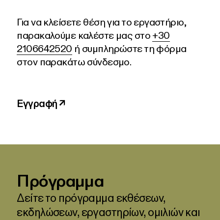
Για να κλείσετε θέση για το εργαστήριο,
παρακαλούμε καλέστε μας στο
+30
2106642520
ή συμπληρώστε τη φόρμα
στον παρακάτω σύνδεσμο.
Εγγραφή ↗
Πρόγραμμα
Δείτε το πρόγραμμα εκθέσεων,
εκδηλώσεων, εργαστηρίων, ομιλιών και