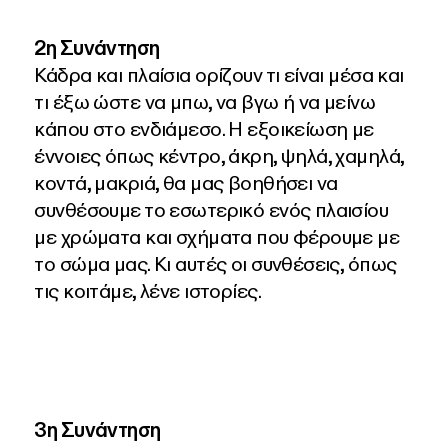
2η Συνάντηση
Κάδρα και πλαίσια ορίζουν τι είναι μέσα και
τι έξω ώστε να μπω, να βγω ή να μείνω
κάπου στο ενδιάμεσο. Η εξοικείωση με
έννοιες όπως κέντρο, άκρη, ψηλά, χαμηλά,
κοντά, μακριά, θα μας βοηθήσει να
συνθέσουμε το εσωτερικό ενός πλαισίου
με χρώματα και σχήματα που φέρουμε με
το σώμα μας. Κι αυτές οι συνθέσεις, όπως
τις κοιτάμε, λένε ιστορίες.
3η Συνάντηση