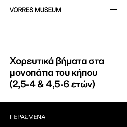
Χορευτικά
βήματα
στα
μονοπάτια
του
κήπου
(2,5-4
&
4,5-6
ετών)
ΠΕΡΑΣΜΕΝΑ