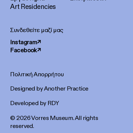
Art Residencies
Συνδεθείτε μαζί μας
Instagram
↗
Facebook
↗
Πολιτική Απορρήτου
Designed by
Another Practice
Developed by
RDY
© 2026 Vorres Museum. All rights
reserved.