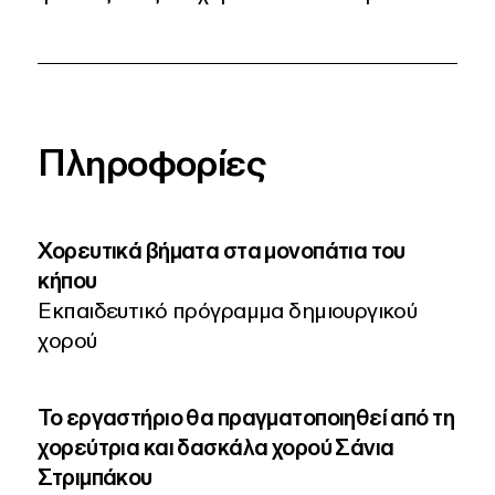
Πληροφορίες
Χορευτικά βήματα στα μονοπάτια του
κήπου
Εκπαιδευτικό πρόγραμμα δημιουργικού
χορού
Το εργαστήριο θα πραγματοποιηθεί από τη
χορεύτρια και δασκάλα χορού Σάνια
Στριμπάκου