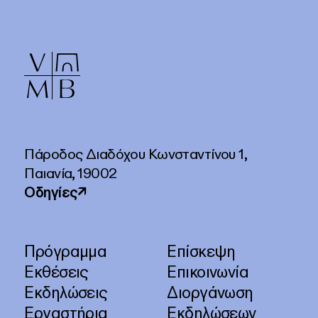
Πάροδος Διαδόχου Κωνσταντίνου 1,
Παιανία, 19002
Οδηγίες
↗
Πρόγραμμα
Επίσκεψη
Εκθέσεις
Επικοινωνία
Εκδηλώσεις
Διοργάνωση
Εργαστήρια
Εκδηλώσεων