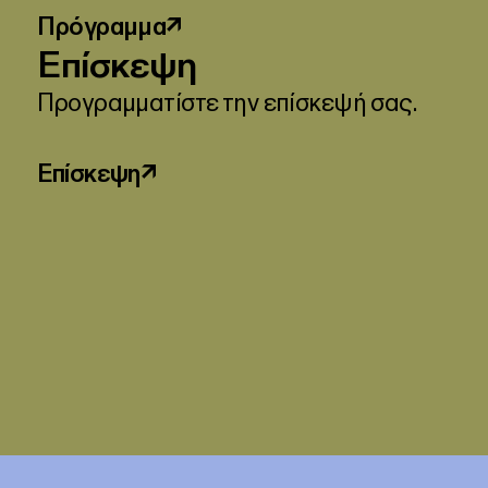
Πρόγραμμα
↗
Επίσκεψη
Προγραμματίστε την επίσκεψή σας.
Επίσκεψη
↗