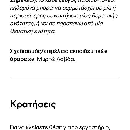
κηδεμόνα μπορεί να συμμετάσχει σε μία ή
περισσότερες συναντήσεις μίας θεματικής
ενότητας, ή και σε παραπάνω από μία
θεματική ενότητα.
Σχεδιασμός/επιμέλεια εκπαιδευτικών
δράσεων:
Μυρτώ Λάβδα.
Κρατήσεις
Για να κλείσετε θέση για το εργαστήριο,