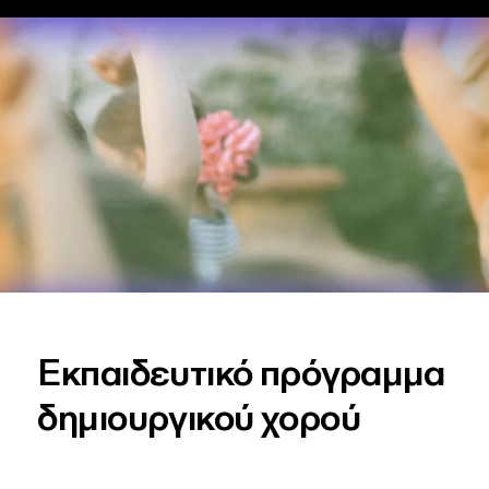
Εκπαιδευτικό πρόγραμμα
δημιουργικού χορού