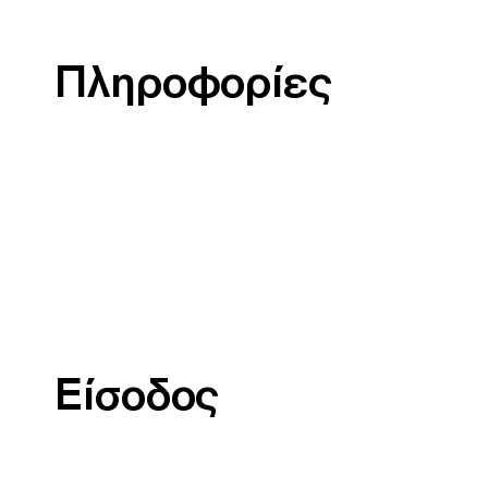
Πληροφορίες
Είσοδος