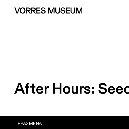
After
Hours:
See
ΠΕΡΑΣΜΕΝΑ