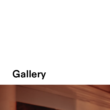
Gallery