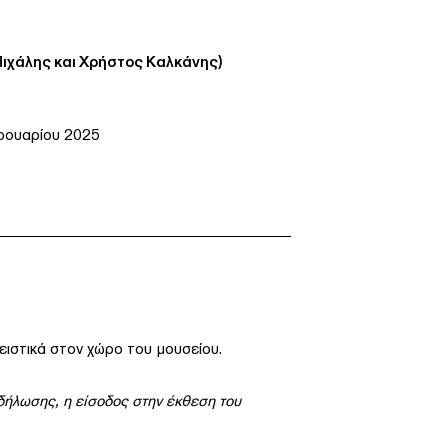
Μιχάλης και Χρήστος Καλκάνης)
ρουαρίου 2025
λειστικά στον χώρο του μουσείου.
ήλωσης, η είσοδος στην έκθεση του