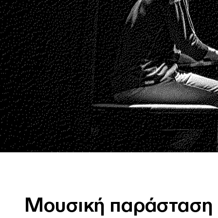
Μουσική παράσταση 