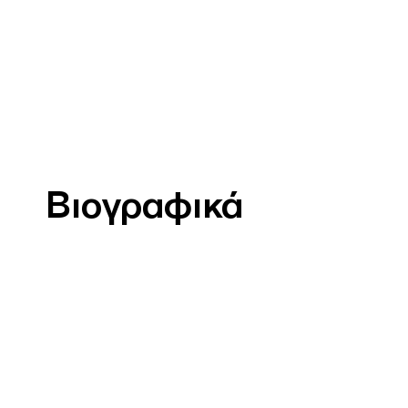
Βιογραφικά