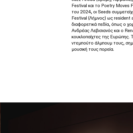
Festival και το Poetry Moves F
του 2024, οι Seeds συμμετείχ
Festival (Λήμνος) ως resident
διαφορετικά πεδία, όπως ο χ
Ανδρέας Λεβισιανός και ο Ren
κουκλοπαίχτες της Ευρώπης. 
ντεμπούτο άλμπουμ τους, ση
μουσική τους πορεία.