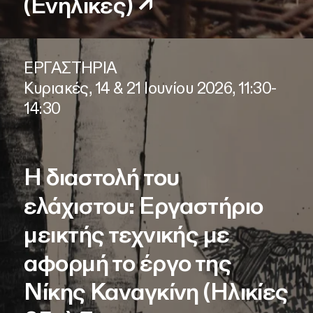
(Ενήλικες)
↗
ΕΡΓΑΣΤΗΡΙΑ
Κυριακές, 14 & 21 Ιουνίου 2026, 11:30-
14:30
Η διαστολή του
ελάχιστου: Εργαστήριο
μεικτής τεχνικής με
αφορμή το έργο της
Νίκης Καναγκίνη (Ηλικίες