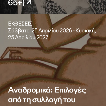
65+)
↗
ΕΚΘΕΣΕΙΣ
Σάββατο, 25 Απριλίου 2026 - Κυριακή,
25 Απριλίου 2027
Αναδρομικά: Επιλογές
από τη συλλογή του