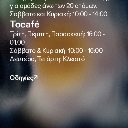
για ομάδες άνω των 20 ατόμων.
Σάββατο και Κυριακή: 10:00 - 14:00
Tocafé
Τρίτη, Πέμπτη, Παρασκευή: 16:00 -
01.00
Σάββατο & Κυριακή: 10:00 - 16:00
Δευτέρα, Τετάρτη: Κλειστό
Οδηγίες
↗