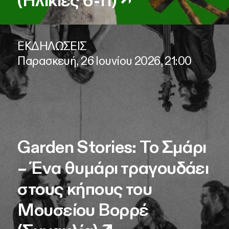
ΕΚΔΗΛΩΣΕΙΣ
Παρασκευή, 26 Ιουνίου 2026, 21:00
Garden Stories: Το Σμάρι
– Ένα θυμάρι τραγουδάει
στους κήπους του
Μουσείου Βορρέ