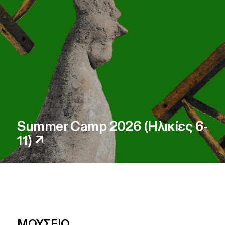
Summer Camp 2026 (Ηλικίες 6-
11)
↗
ΜΟΥΣΕΙΟ