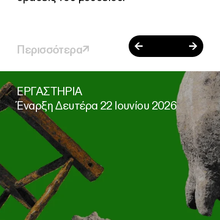
←
→
Περισσότερα
↗
ΕΡΓΑΣΤΗΡΙΑ
Έναρξη Δευτέρα 22 Ιουνίου 2026