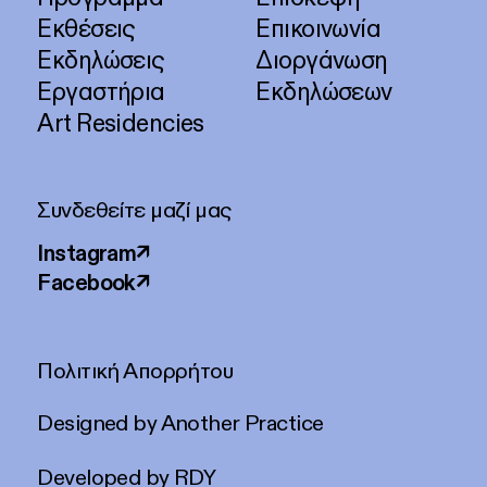
Εκθέσεις
Επικοινωνία
Εκδηλώσεις
Διοργάνωση
Εργαστήρια
Εκδηλώσεων
Art Residencies
Συνδεθείτε μαζί μας
Instagram
↗
Facebook
↗
Πολιτική Απορρήτου
Designed by
Another Practice
Developed by
RDY