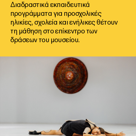
Διαδραστικά
εκπαιδευτικά
προγράμματα
για
προσχολικές
ηλικίες,
σχολεία
και
ενήλικες
θέτουν
τη
μάθηση
στο
επίκεντρο
των
δράσεων
του
μουσείου.