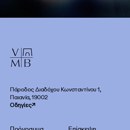
Πάροδος Διαδόχου Κωνσταντίνου 1,
Παιανία, 19002
Οδηγίες
↗
Πρόγραμμα
Επίσκεψη